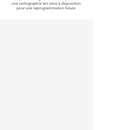
une cartographie est mise à disposition
pour une reprogrammation future.